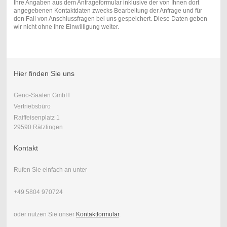
Ihre Angaben aus dem Anfrageformular inklusive der von Ihnen dort
angegebenen Kontaktdaten zwecks Bearbeitung der Anfrage und für
den Fall von Anschlussfragen bei uns gespeichert. Diese Daten geben
wir nicht ohne Ihre Einwilligung weiter.
Hier finden Sie uns
Geno-Saaten GmbH
Vertriebsbüro
Raiffeisenplatz 1
29590 Rätzlingen
Kontakt
Rufen Sie einfach an unter
+49 5804 970724
oder nutzen Sie unser
Kontaktformular
.